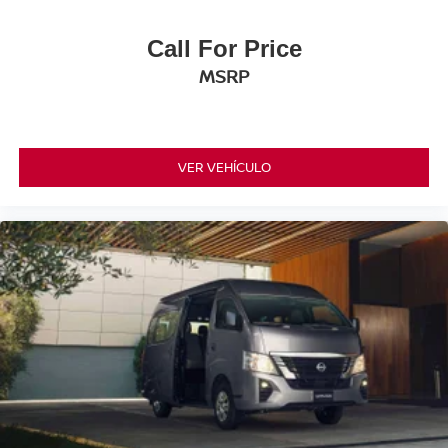
Call For Price
MSRP
VER VEHÍCULO