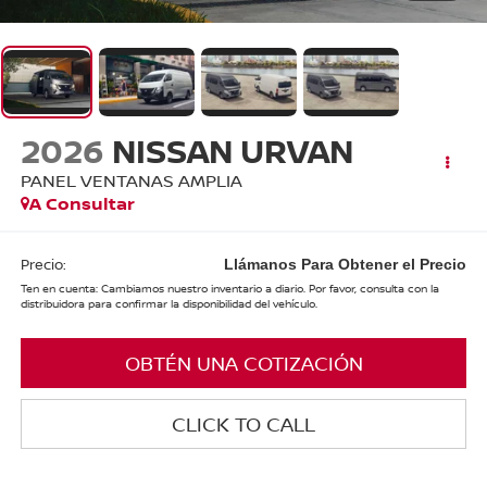
2026
NISSAN URVAN
PANEL VENTANAS AMPLIA
A Consultar
Precio:
Llámanos Para Obtener el Precio
Ten en cuenta: Cambiamos nuestro inventario a diario. Por favor, consulta con la
distribuidora para confirmar la disponibilidad del vehículo.
OBTÉN UNA COTIZACIÓN
CLICK TO CALL