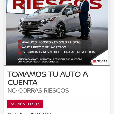
TOMAMOS TU AUTO A
CUENTA
NO CORRAS RIESGOS
AGENDA TU CITA