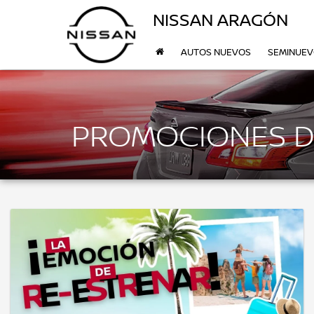
NISSAN ARAGÓN
AUTOS NUEVOS
SEMINUE
PROMOCIONES D