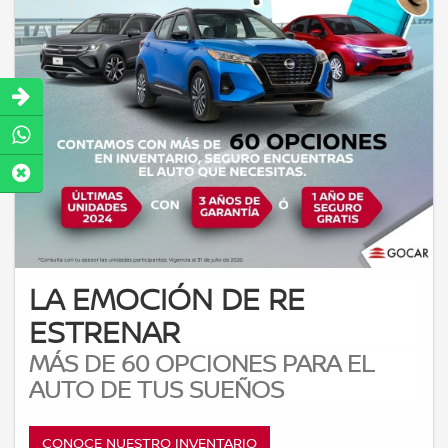
LA EMOCIÓN DE RE
ESTRENAR
MÁS DE 60 OPCIONES PARA EL
AUTO DE TUS SUEÑOS
CONOCE NUESTRO INVENTARIO