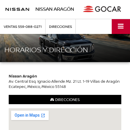
NISSAN ARAGÓN
VENTAS
559-088-0271
DIRECCIONES
HORARIOS Y DIRECCIÓN
Nissan Aragón
Av. Central Esq. Ignacio Allende Mz. 21 Lt. 1-19 Villas de Aragón
Ecatepec, México, México 55148
DIRECCIONES