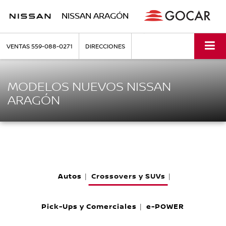
NISSAN ARAGÓN
VENTAS
559-088-0271
DIRECCIONES
MODELOS NUEVOS NISSAN
ARAGÓN
Autos
Crossovers y SUVs
|
|
Pick-Ups y Comerciales
e-POWER
|