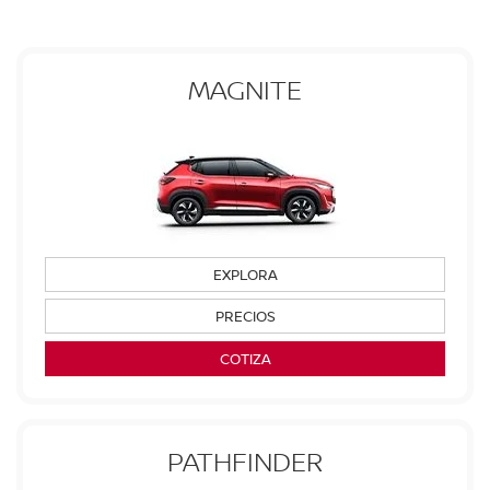
MAGNITE
EXPLORA
PRECIOS
COTIZA
PATHFINDER