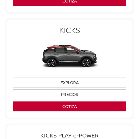
COTIZA
KICKS
EXPLORA
PRECIOS
COTIZA
KICKS PLAY e-POWER