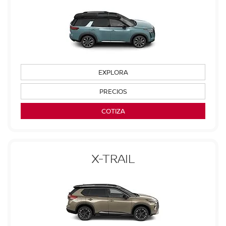
EXPLORA
PRECIOS
COTIZA
X-TRAIL