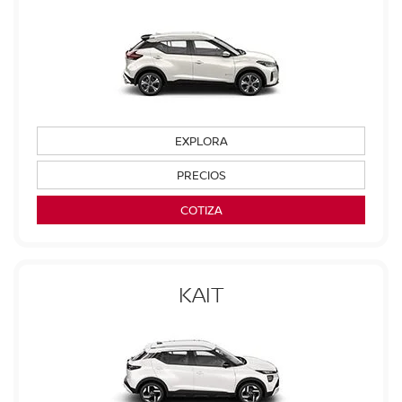
EXPLORA
PRECIOS
COTIZA
KAIT