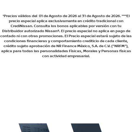
*Precios válidos del 01 de Agosto de 2026 al 31 de Agosto de 2026. ****El
precio especial aplica exclusivamente en crédito tradicional con
CrediNissan. Consulta los bonos aplicables por versión con tu
Distribuidor autorizado Nissan®. El precio especial no aplica en pago de
contado ni con otras promociones. El Precio especial estará sujeto de las
condiciones financieras y comportamiento crediticio de cada cliente,
crédito sujeto aprobación de NR Finance México, S.A. de C.V. ("NRFM"),
aplica para todas las personalidades Físicas, Morales y Personas físicas
con actividad empresarial.