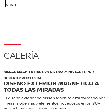
vaya.
GALERÍA
NISSAN MAGNITE TIENE UN DISEÑO IMPACTANTE POR
DENTRO Y POR FUERA
DISEÑO EXTERIOR MAGNÉTICO A
TODAS LAS MIRADAS
El diseño exterior de Nissan Magnite está formado por
líneas modernas y elementos novedosos en un SUV
que lo hacen resaltar en su gama.