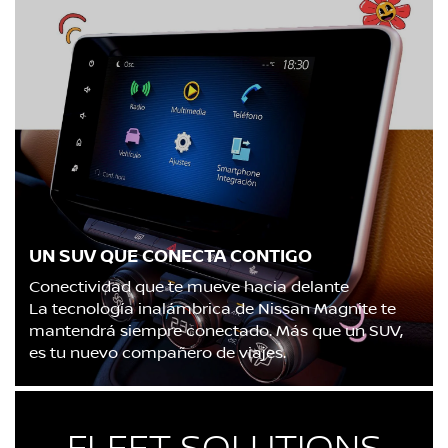
UN SUV QUE CONECTA CONTIGO
Conectividad que te mueve hacia delante
La tecnología inalámbrica de Nissan Magnite te
mantendrá siempre conectado. Más que un SUV,
es tu nuevo compañero de viajes.
FLEET SOLUTIONS