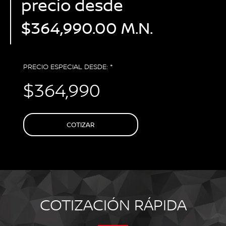
precio desde
$364,990.00 M.N.
PRECIO ESPECIAL DESDE: *
$364,990
COTIZAR
COTIZACIÓN RÁPIDA