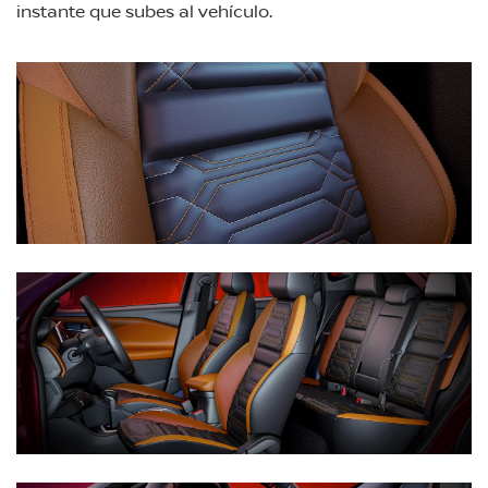
instante que subes al vehículo.