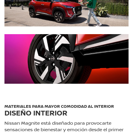
MATERIALES PARA MAYOR COMODIDAD AL INTERIOR
DISEÑO INTERIOR
Nissan Magnite está diseñado para provocarte
sensaciones de bienestar y emoción desde el primer