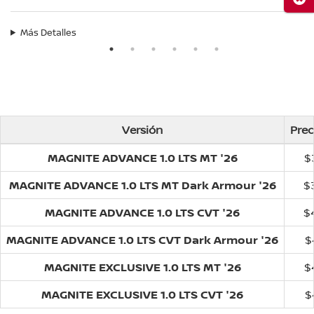
Más Detalles
Versión
Prec
MAGNITE ADVANCE 1.0 LTS MT '26
$
MAGNITE ADVANCE 1.0 LTS MT Dark Armour '26
$
MAGNITE ADVANCE 1.0 LTS CVT '26
$
MAGNITE ADVANCE 1.0 LTS CVT Dark Armour '26
$
MAGNITE EXCLUSIVE 1.0 LTS MT '26
$
MAGNITE EXCLUSIVE 1.0 LTS CVT '26
$