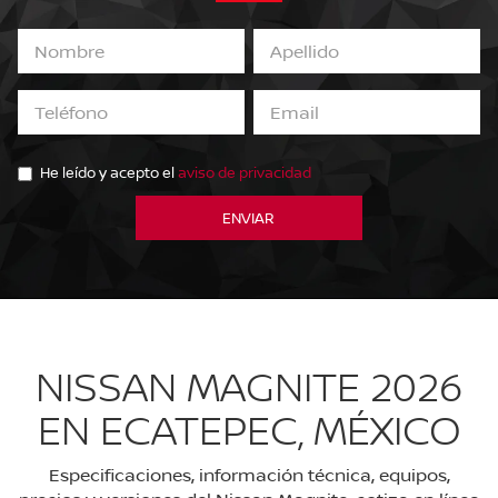
He leído y acepto el
aviso de privacidad
NISSAN MAGNITE 2026
EN ECATEPEC, MÉXICO
Especificaciones, información técnica, equipos,