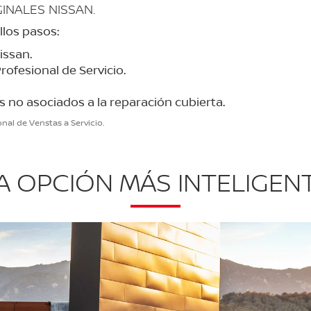
INALES NISSAN.
llos pasos:
issan.
ofesional de Servicio.
 no asociados a la reparación cubierta.
nal de Venstas a Servicio.
A OPCIÓN MÁS INTELIGEN