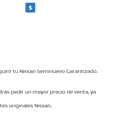
$
dquirir tu Nissan Seminuevo Garantizado.
drás pedir un mayor precio de venta, ya
tes originales Nissan.