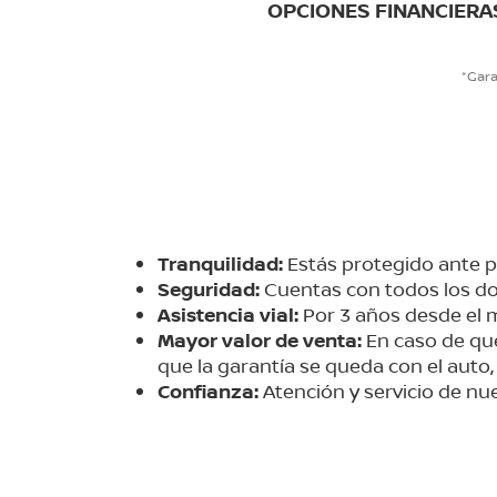
OPCIONES FINANCIERA
*Gara
Tranquilidad:
Estás protegido ante po
Seguridad:
Cuentas con todos los d
Asistencia vial:
Por 3 años desde el 
Mayor valor de venta:
En caso de que
que la garantía se queda con el auto, 
Confianza:
Atención y servicio de nue