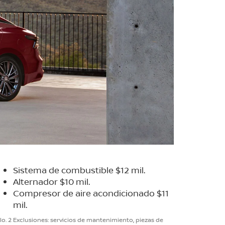
Sistema de combustible $12 mil.
Alternador $10 mil.
Compresor de aire acondicionado $11
mil.
. 2 Exclusiones: servicios de mantenimiento, piezas de