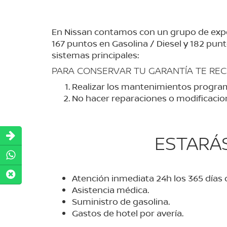
En Nissan contamos con un grupo de expe
167 puntos en Gasolina / Diesel y 182 punt
sistemas principales:
PARA CONSERVAR TU GARANTÍA TE R
Realizar los mantenimientos program
No hacer reparaciones o modificacione
ESTARÁS
Atención inmediata 24h los 365 días 
Asistencia médica.
Suministro de gasolina.
Gastos de hotel por avería.