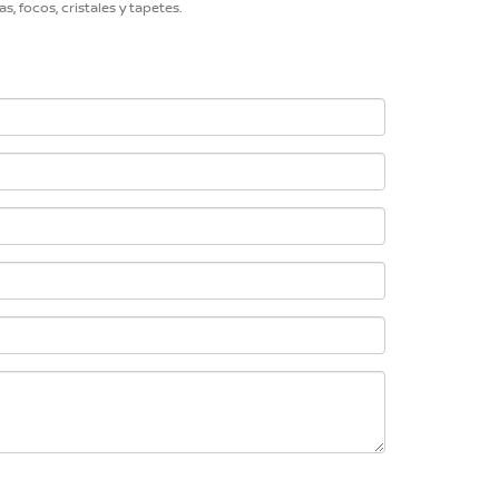
, focos, cristales y tapetes.