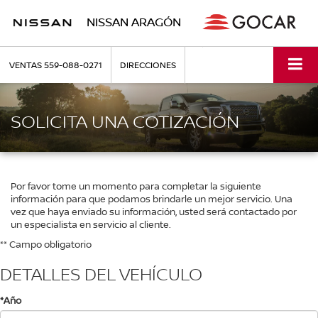
NISSAN ARAGÓN
VENTAS
559-088-0271
DIRECCIONES
SOLICITA UNA COTIZACIÓN
Por favor tome un momento para completar la siguiente
información para que podamos brindarle un mejor servicio. Una
vez que haya enviado su información, usted será contactado por
un especialista en servicio al cliente.
** Campo obligatorio
DETALLES DEL VEHÍCULO
*Año