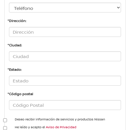
*Dirección:
*Ciudad:
*Estado:
*Código postal
Deseo recibir información de servicios y productos Nissan
He leído y acepto el
Aviso de Privacidad