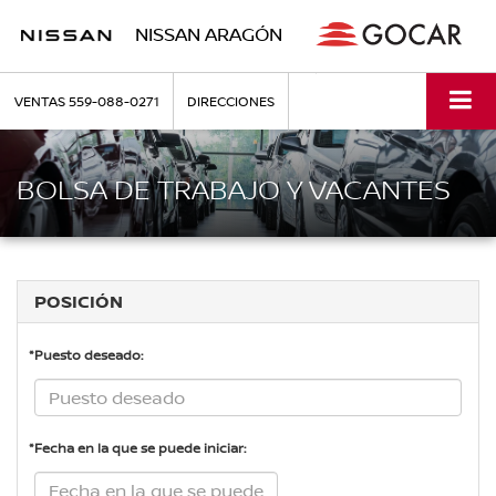
NISSAN ARAGÓN
VENTAS
559-088-0271
DIRECCIONES
BOLSA DE TRABAJO Y VACANTES
POSICIÓN
*Puesto deseado:
*Fecha en la que se puede iniciar: