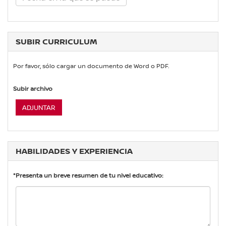
SUBIR CURRICULUM
Por favor, sólo cargar un documento de Word o PDF.
Subir archivo
ADJUNTAR
HABILIDADES Y EXPERIENCIA
*Presenta un breve resumen de tu nivel educativo: