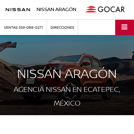
NISSAN ARAGÓN
VENTAS
559-088-0271
DIRECCIONES
NISSAN ARAGÓN
AGENCIA NISSAN EN ECATEPEC,
MÉXICO