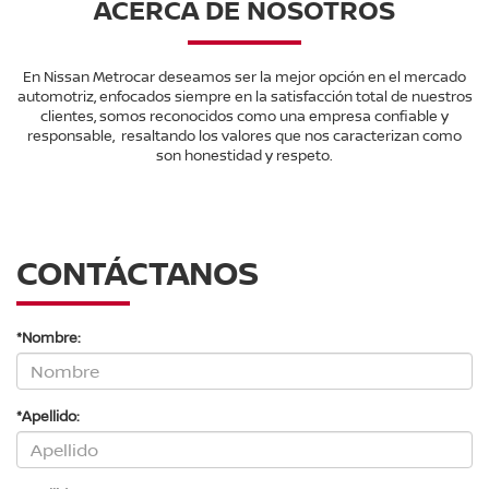
ACERCA DE NOSOTROS
En Nissan Metrocar deseamos ser la mejor opción en el mercado
automotriz, enfocados siempre en la satisfacción total de nuestros
clientes, somos reconocidos como una empresa confiable y
responsable, resaltando los valores que nos caracterizan como
son honestidad y respeto.
CONTÁCTANOS
*Nombre:
*Apellido: