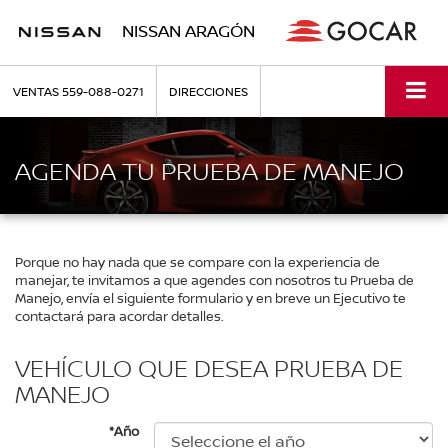
NISSAN ARAGÓN
VENTAS
559-088-0271
DIRECCIONES
AGENDA TU PRUEBA DE MANEJO
Porque no hay nada que se compare con la experiencia de
manejar, te invitamos a que agendes con nosotros tu Prueba de
Manejo, envía el siguiente formulario y en breve un Ejecutivo te
contactará para acordar detalles.
VEHÍCULO QUE DESEA PRUEBA DE
MANEJO
*Año