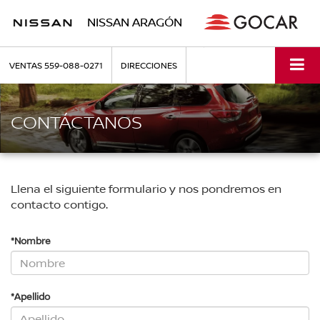
NISSAN ARAGÓN
VENTAS
559-088-0271
DIRECCIONES
CONTÁCTANOS
Llena el siguiente formulario y nos pondremos en
contacto contigo.
*Nombre
*Apellido