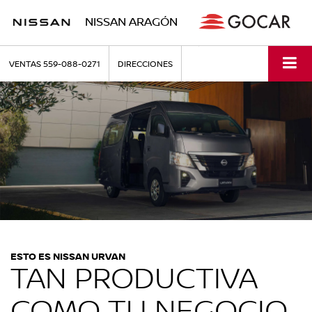
NISSAN ARAGÓN
VENTAS
559-088-0271
DIRECCIONES
ESTO ES NISSAN URVAN
TAN PRODUCTIVA
COMO TU NEGOCIO