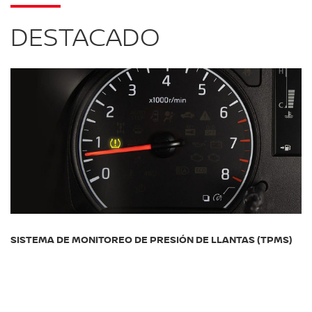
DESTACADO
SISTEMA DE MONITOREO DE PRESIÓN DE LLANTAS (TPMS)