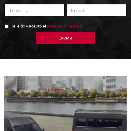
He leído y acepto el
aviso de privacidad