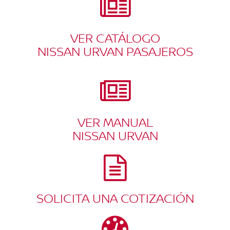
VER CATÁLOGO
NISSAN URVAN PASAJEROS
VER MANUAL
NISSAN URVAN
SOLICITA UNA COTIZACIÓN