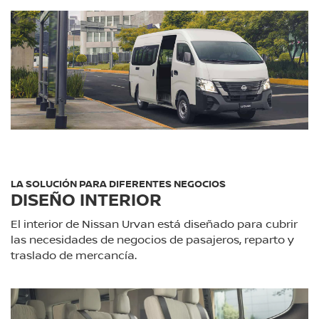
LA SOLUCIÓN PARA DIFERENTES NEGOCIOS
DISEÑO INTERIOR
El interior de Nissan Urvan está diseñado para cubrir
las necesidades de negocios de pasajeros, reparto y
traslado de mercancía.