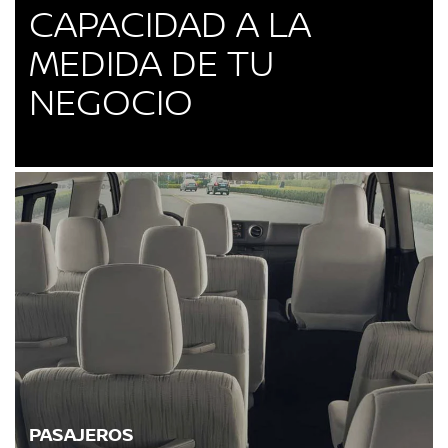
CAPACIDAD A LA
MEDIDA DE TU
NEGOCIO
PASAJEROS