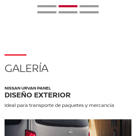
GALERÍA
NISSAN URVAN PANEL
DISEÑO EXTERIOR
Ideal para transporte de paquetes y mercancía