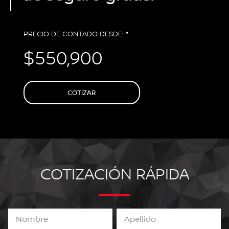
PRECIO DE CONTADO DESDE: *
$550,900
COTIZAR
COTIZACIÓN RÁPIDA