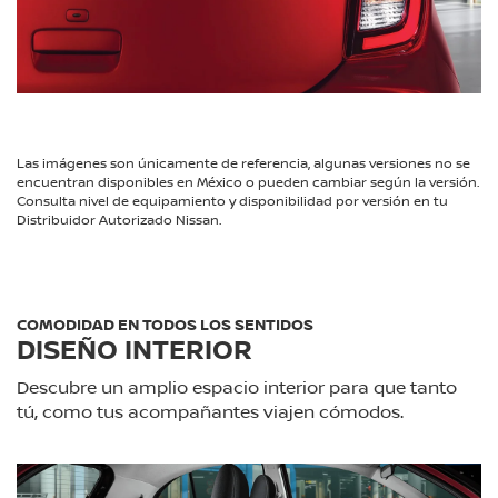
Las imágenes son únicamente de referencia, algunas versiones no se
encuentran disponibles en México o pueden cambiar según la versión.
Consulta nivel de equipamiento y disponibilidad por versión en tu
Distribuidor Autorizado Nissan.
COMODIDAD EN TODOS LOS SENTIDOS
DISEÑO INTERIOR
Descubre un amplio espacio interior para que tanto
tú, como tus acompañantes viajen cómodos.