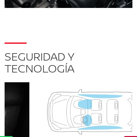
SEGURIDAD Y
TECNOLOGÍA