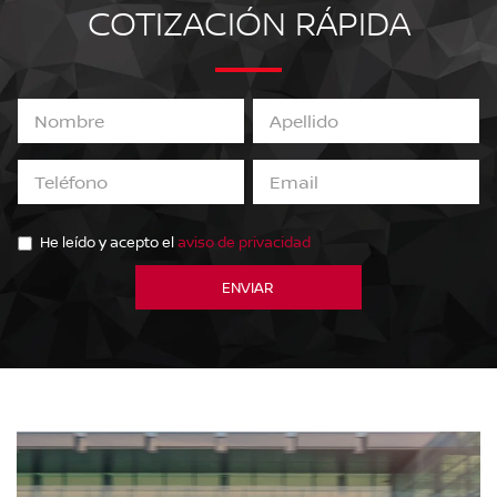
COTIZACIÓN RÁPIDA
He leído y acepto el
aviso de privacidad