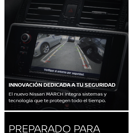
INNOVACIÓN DEDICADA A TU SEGURIDAD
El nuevo Nissan MARCH integra sistemas y
tecnología que te protegen todo el tiempo.
PREPARADO PARA