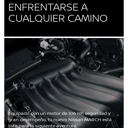
ENFRENTARSE A
CUALQUIER CAMINO
Equipado con un motor de 106 HP, seguridad y
gran desempeño, tu nuevo Nissan MARCH está
listo para la siguiente aventura.