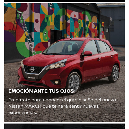
EMOCIÓN ANTE TUS OJOS
Prepárate para conocer el gran diseño del nuevo
Nissan MARCH que te hará sentir nuevas
experiencias.