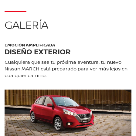
GALERÍA
EMOCIÓN AMPLIFICADA
DISEÑO EXTERIOR
Cualquiera que sea tu próxima aventura, tu nuevo
Nissan MARCH está preparado para ver más lejos en
cualquier camino.