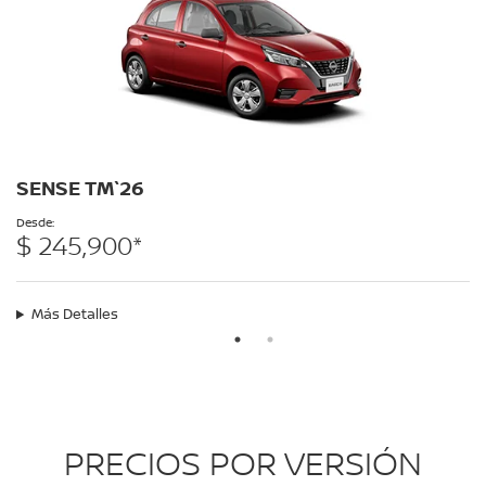
SENSE TM`26
Desde:
$ 245,900*
Más Detalles
PRECIOS POR VERSIÓN