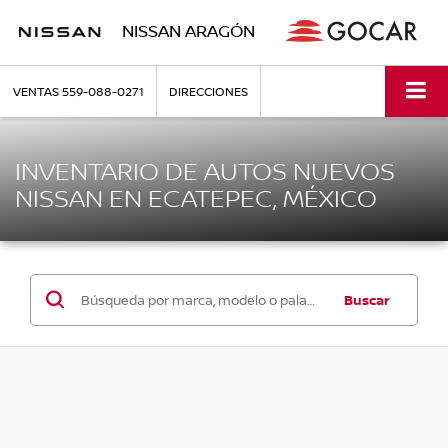
NISSAN ARAGÓN
VENTAS
559-088-0271
DIRECCIONES
INVENTARIO DE AUTOS NUEVOS
NISSAN EN ECATEPEC, MÉXICO
Buscar