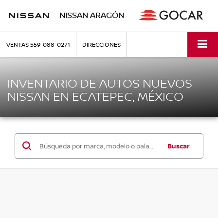
NISSAN ARAGÓN
VENTAS
559-088-0271
DIRECCIONES
INVENTARIO DE AUTOS NUEVOS
NISSAN EN ECATEPEC, MÉXICO
Buscar