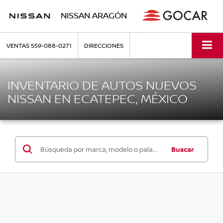
NISSAN ARAGÓN
VENTAS
559-088-0271
DIRECCIONES
INVENTARIO DE AUTOS NUEVOS
NISSAN EN ECATEPEC, MÉXICO
Buscar