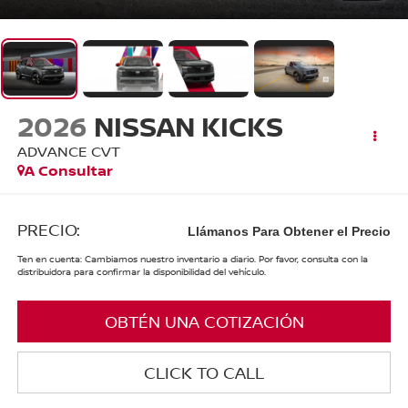
2026
NISSAN KICKS
ADVANCE CVT
A Consultar
PRECIO:
Llámanos Para Obtener el Precio
Ten en cuenta: Cambiamos nuestro inventario a diario. Por favor, consulta con la
distribuidora para confirmar la disponibilidad del vehículo.
OBTÉN UNA COTIZACIÓN
CLICK TO CALL