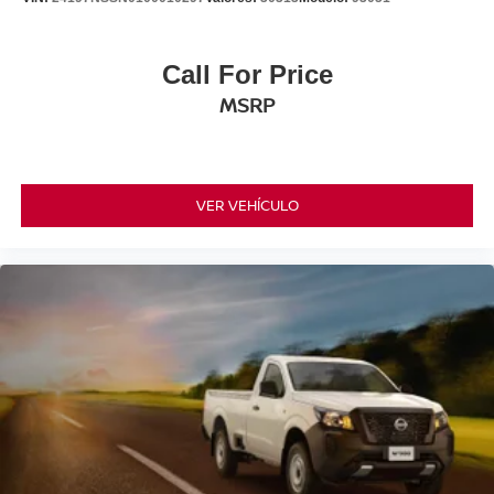
Call For Price
MSRP
VER VEHÍCULO