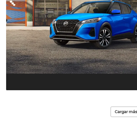
Cargar más