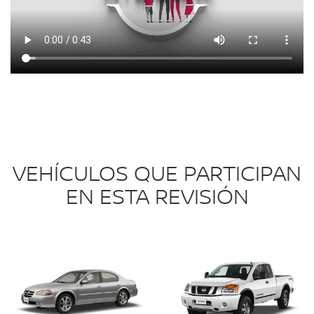
VEHÍCULOS QUE PARTICIPAN
EN ESTA REVISIÓN