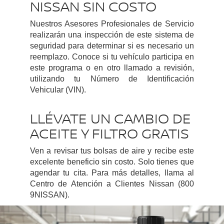
NISSAN SIN COSTO
Nuestros Asesores Profesionales de Servicio
realizarán una inspección de este sistema de
seguridad para determinar si es necesario un
reemplazo. Conoce si tu vehículo participa en
este programa o en otro llamado a revisión,
utilizando tu Número de Identificación
Vehicular (VIN).
LLÉVATE UN CAMBIO DE
ACEITE Y FILTRO GRATIS
Ven a revisar tus bolsas de aire y recibe este
excelente beneficio sin costo. Solo tienes que
agendar tu cita. Para más detalles, llama al
Centro de Atención a Clientes Nissan (800
9NISSAN).