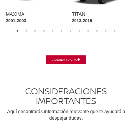
MAXIMA
TITAN
2001-2003
2013-2015
AGENDA TU CITA
CONSIDERACIONES
IMPORTANTES
Aquí encontrarás información relevante que te ayudará a
despejar dudas.