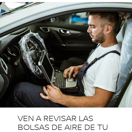
VEN A REVISAR LAS
BOLSAS DE AIRE DE TU