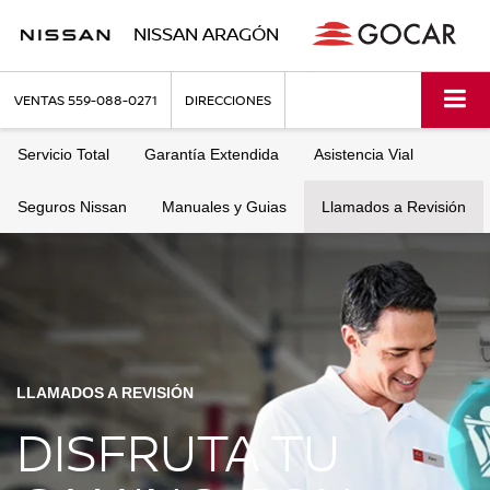
NISSAN ARAGÓN
VENTAS
559-088-0271
DIRECCIONES
Servicio Total
Garantía Extendida
Asistencia Vial
Seguros Nissan
Manuales y Guias
Llamados a Revisión
LLAMADOS A REVISIÓN
DISFRUTA TU