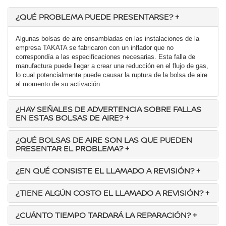
¿QUÉ PROBLEMA PUEDE PRESENTARSE?
+
Algunas bolsas de aire ensambladas en las instalaciones de la
empresa TAKATA se fabricaron con un inflador que no
correspondía a las especificaciones necesarias. Esta falla de
manufactura puede llegar a crear una reducción en el flujo de gas,
lo cual potencialmente puede causar la ruptura de la bolsa de aire
al momento de su activación.
¿HAY SEÑALES DE ADVERTENCIA SOBRE FALLAS
EN ESTAS BOLSAS DE AIRE?
+
¿QUÉ BOLSAS DE AIRE SON LAS QUE PUEDEN
PRESENTAR EL PROBLEMA?
+
¿EN QUÉ CONSISTE EL LLAMADO A REVISIÓN?
+
¿TIENE ALGÚN COSTO EL LLAMADO A REVISIÓN?
+
¿CUÁNTO TIEMPO TARDARÁ LA REPARACIÓN?
+