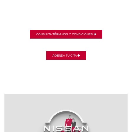
CONSULTA TÉRMINOS Y CONDICIONES
AGENDA TU CITA