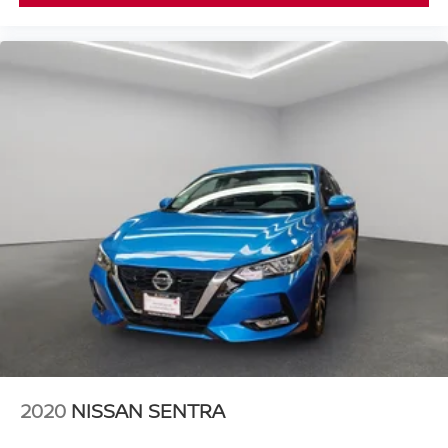
2020
NISSAN SENTRA