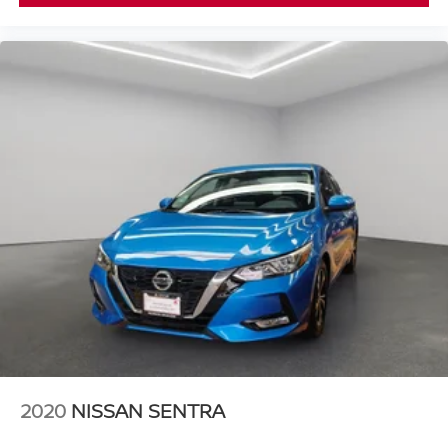
2020
NISSAN SENTRA