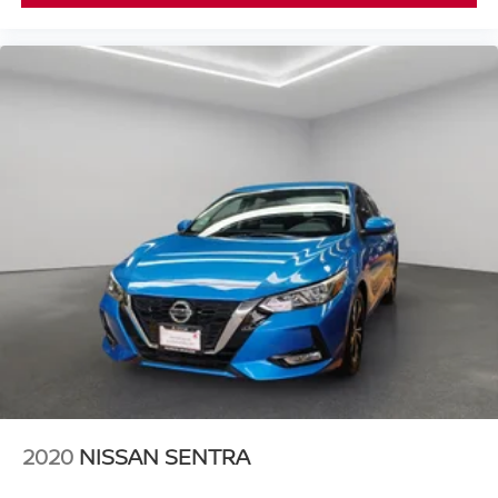
2020
NISSAN SENTRA