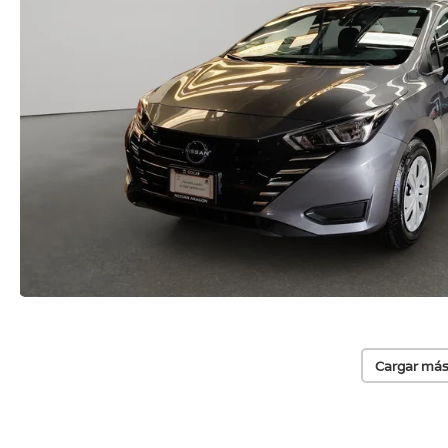
Cargar más