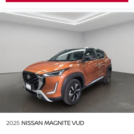
2025
NISSAN MAGNITE VUD