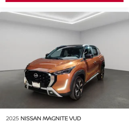
2025
NISSAN MAGNITE VUD