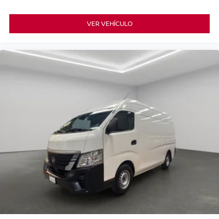
VER VEHÍCULO