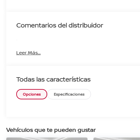
Comentarios del distribuidor
.
Leer Más...
Todas las características
Opciones
Especificaciones
Vehículos que te pueden gustar