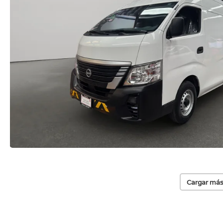
Cargar más