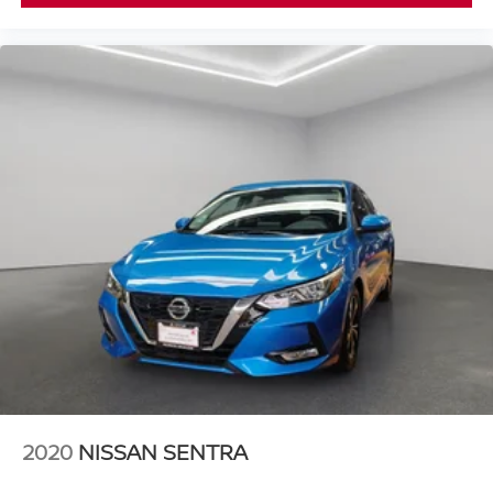
2020
NISSAN SENTRA