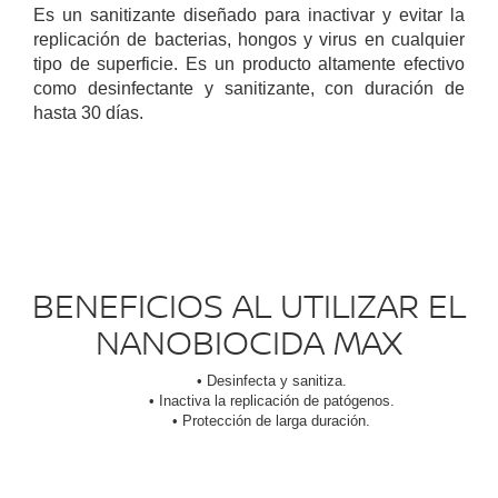
Es un sanitizante diseñado para inactivar y evitar la
replicación de bacterias, hongos y virus en cualquier
tipo de superficie. Es un producto altamente efectivo
como desinfectante y sanitizante, con duración de
hasta 30 días.
BENEFICIOS AL UTILIZAR EL
NANOBIOCIDA MAX
• Desinfecta y sanitiza.
• Inactiva la replicación de patógenos.
• Protección de larga duración.