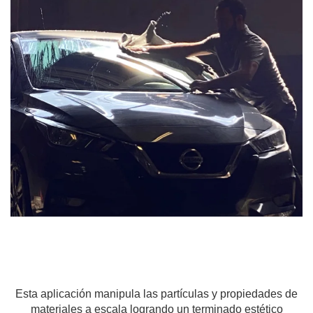
Esta aplicación manipula las partículas y propiedades de
materiales a escala logrando un terminado estético