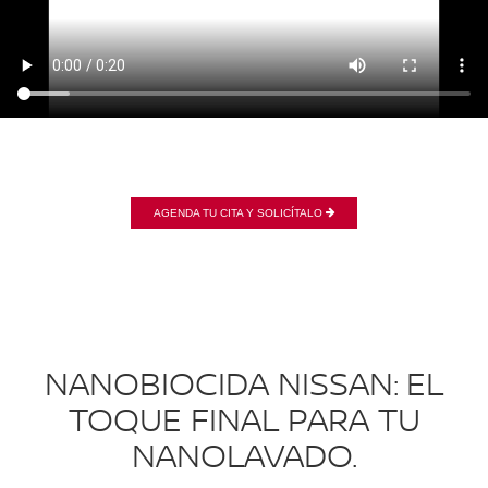
AGENDA TU CITA Y SOLICÍTALO
NANOBIOCIDA NISSAN: EL
TOQUE FINAL PARA TU
NANOLAVADO.