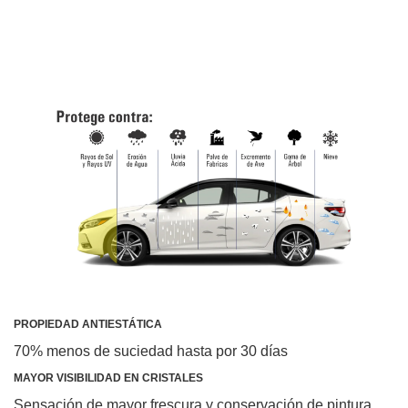
PROPIEDAD ANTIESTÁTICA
70% menos de suciedad hasta por 30 días
MAYOR VISIBILIDAD EN CRISTALES
Sensación de mayor frescura y conservación de pintura