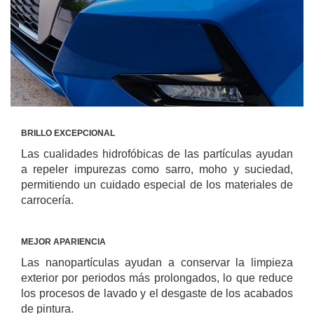
BRILLO EXCEPCIONAL
Las cualidades hidrofóbicas de las partículas ayudan
a repeler impurezas como sarro, moho y suciedad,
permitiendo un cuidado especial de los materiales de
carrocería.
MEJOR APARIENCIA
Las nanopartículas ayudan a conservar la limpieza
exterior por periodos más prolongados, lo que reduce
los procesos de lavado y el desgaste de los acabados
de pintura.