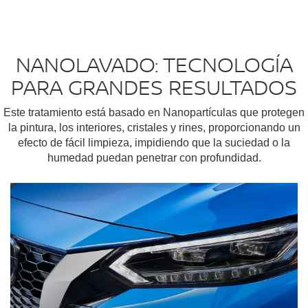
NANOLAVADO: TECNOLOGÍA
PARA GRANDES RESULTADOS
Este tratamiento está basado en Nanopartículas que protegen
la pintura, los interiores, cristales y rines, proporcionando un
efecto de fácil limpieza, impidiendo que la suciedad o la
humedad puedan penetrar con profundidad.