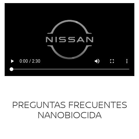
PREGUNTAS FRECUENTES
NANOBIOCIDA