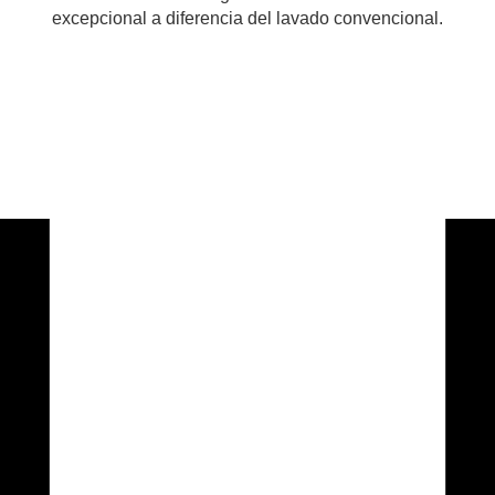
excepcional a diferencia del lavado convencional.