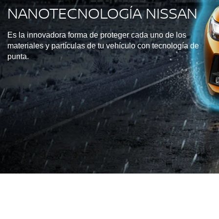
NANOTECNOLOGÍA NISSAN
Es la innovadora forma de proteger cada uno de los
materiales y partículas de tu vehículo con tecnología de
punta.