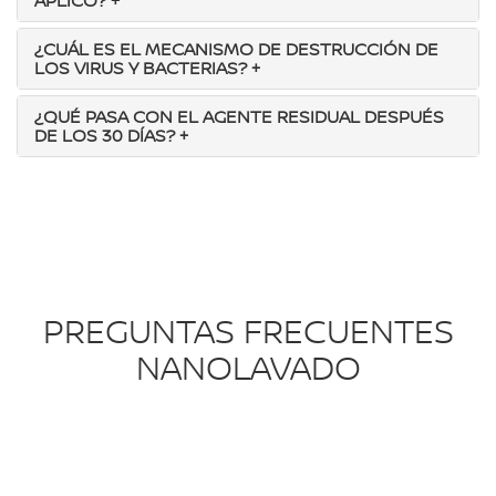
APLICÓ?
+
¿CUÁL ES EL MECANISMO DE DESTRUCCIÓN DE
LOS VIRUS Y BACTERIAS?
+
¿QUÉ PASA CON EL AGENTE RESIDUAL DESPUÉS
DE LOS 30 DÍAS?
+
PREGUNTAS FRECUENTES
NANOLAVADO