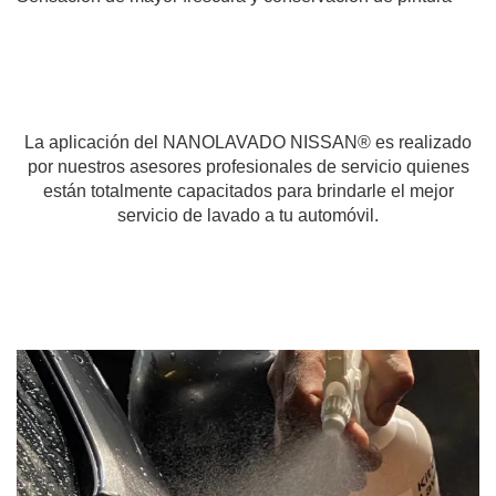
La aplicación del NANOLAVADO NISSAN® es realizado
por nuestros asesores profesionales de servicio quienes
están totalmente capacitados para brindarle el mejor
servicio de lavado a tu automóvil.