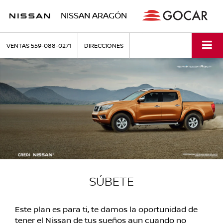
NISSAN ARAGÓN
VENTAS
559-088-0271
DIRECCIONES
SÚBETE
Este plan es para ti, te damos la oportunidad de
tener el Nissan de tus sueños aun cuando no