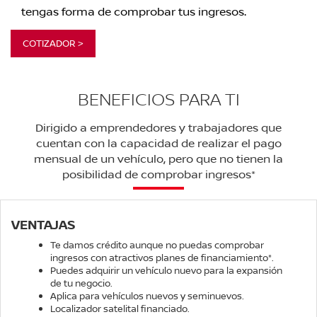
tengas forma de comprobar tus ingresos.
COTIZADOR >
BENEFICIOS PARA TI
Dirigido a emprendedores y trabajadores que
cuentan con la capacidad de realizar el pago
mensual de un vehículo, pero que no tienen la
posibilidad de comprobar ingresos*
VENTAJAS
Te damos crédito aunque no puedas comprobar
ingresos con atractivos planes de financiamiento*.
Puedes adquirir un vehículo nuevo para la expansión
de tu negocio.
Aplica para vehículos nuevos y seminuevos.
Localizador satelital financiado.