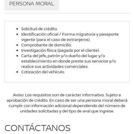
PERSONA MORAL
Solicitud de crédito.
Identificación oficial / Forma migratoria y pasaporte
vigente (para el caso de extranjeros).
Comprobante de domicilio.
Investigación física (pagada por el cliente).
Carta del jefe, patrón y/o dueño del lugar y/o
establecimiento en donde preste sus servicios y/o
realice sus actividades comerciales.
Cotización del vehículo.
Aviso: Los requisitos son de carácter informativo. Sujeto a
aprobación de crédito. En caso de ser una persona moral deberá
cumplir con información adicional dependiendo del número de
unidades solicitadas y del tipo de aval que ingrese.
CONTÁCTANOS