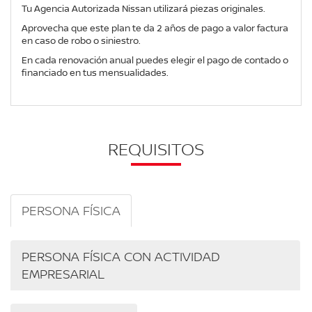
Tu Agencia Autorizada Nissan utilizará piezas originales.
Aprovecha que este plan te da 2 años de pago a valor factura
en caso de robo o siniestro.
En cada renovación anual puedes elegir el pago de contado o
financiado en tus mensualidades.
REQUISITOS
PERSONA FÍSICA
PERSONA FÍSICA CON ACTIVIDAD
EMPRESARIAL