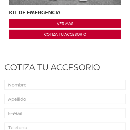
KIT DE EMERGENCIA
VER MÁS
COTIZA TU ACCESORIO
COTIZA TU ACCESORIO