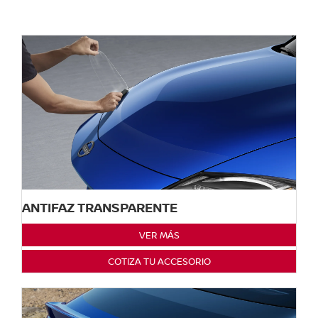
ANTIFAZ TRANSPARENTE
VER MÁS
COTIZA TU ACCESORIO