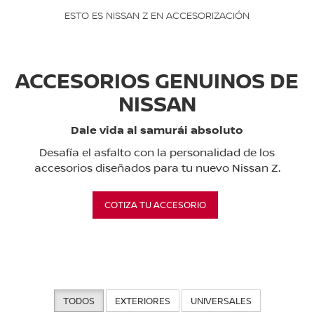
ESTO ES NISSAN Z EN ACCESORIZACIÓN
ACCESORIOS GENUINOS DE
NISSAN
Dale vida al samurái absoluto
Desafía el asfalto con la personalidad de los
accesorios diseñados para tu nuevo Nissan Z.
COTIZA TU ACCESORIO
TODOS
EXTERIORES
UNIVERSALES