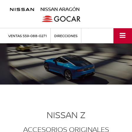
NISSAN ARAGÓN
VENTAS
559-088-0271
DIRECCIONES
NISSAN Z
ACCESORIOS ORIGINALES