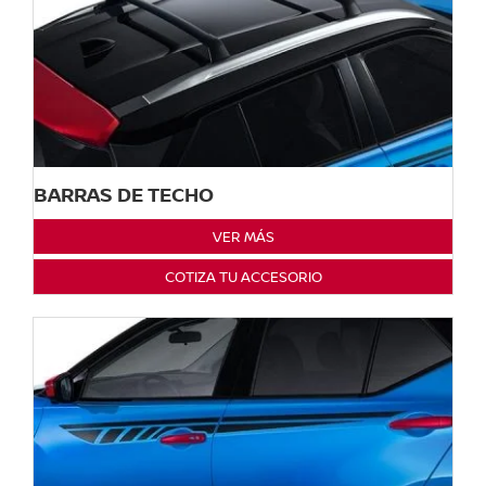
BARRAS DE TECHO
VER MÁS
COTIZA TU ACCESORIO