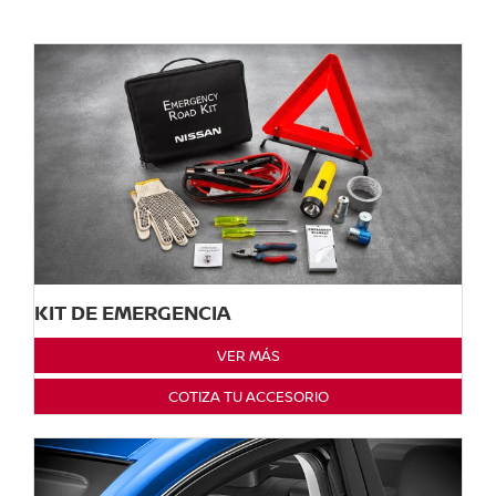
KIT DE EMERGENCIA
VER MÁS
COTIZA TU ACCESORIO