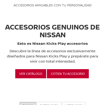
ACCESORIOS AMIGABLES CON TU PERSONALIDAD
ACCESORIOS GENUINOS DE
NISSAN
Esto es Nissan Kicks Play accesorios
Descubre la línea de accesorios exclusivamente
diseñados para Nissan Kicks Play y prepárate para
vivir con total intensidad.
VER CATÁLOGO
COTIZA TU ACCESORIO