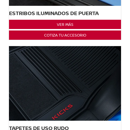
ESTRIBOS ILUMINADOS DE PUERTA
VER MÁS
COTIZA TU ACCESORIO
TAPETES DE USO RUDO