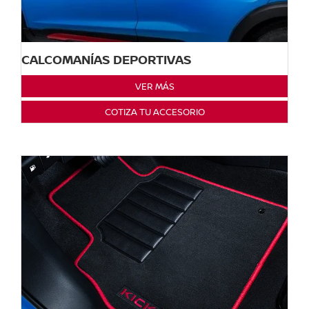
CALCOMANÍAS DEPORTIVAS
VER MÁS
COTIZA TU ACCESORIO