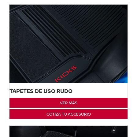
TAPETES DE USO RUDO
VER MÁS
COTIZA TU ACCESORIO