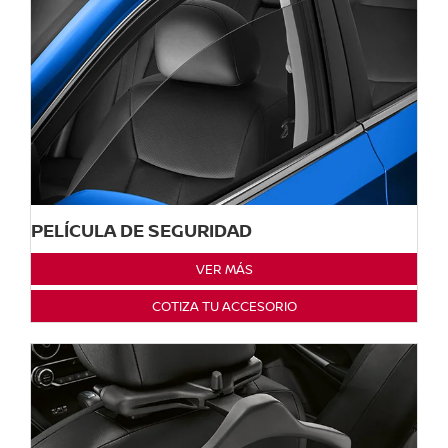
PELÍCULA DE SEGURIDAD
VER MÁS
COTIZA TU ACCESORIO