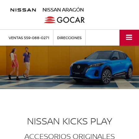
NISSAN ARAGÓN
VENTAS
559-088-0271
DIRECCIONES
NISSAN KICKS PLAY
ACCESORIOS ORIGINALES