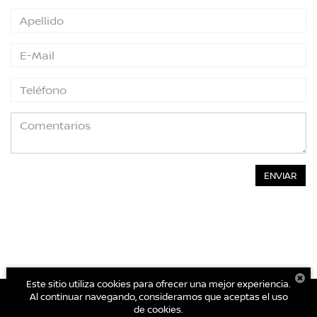
Este sitio utiliza cookies para ofrecer una mejor experiencia.
Al continuar navegando, consideramos que aceptas el uso
de cookies.