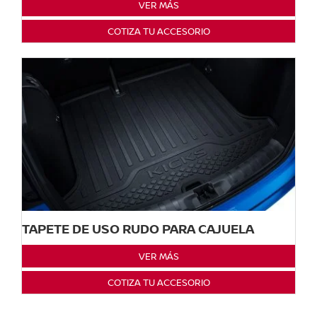
VER MÁS
COTIZA TU ACCESORIO
TAPETE DE USO RUDO PARA CAJUELA
VER MÁS
COTIZA TU ACCESORIO