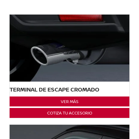
TERMINAL DE ESCAPE CROMADO
VER MÁS
COTIZA TU ACCESORIO