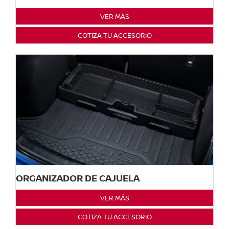
VER MÁS
COTIZA TU ACCESORIO
ORGANIZADOR DE CAJUELA
VER MÁS
COTIZA TU ACCESORIO