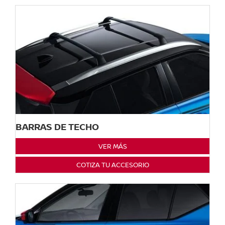
BARRAS DE TECHO
VER MÁS
COTIZA TU ACCESORIO