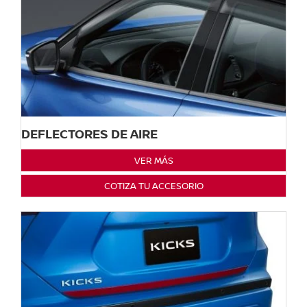
DEFLECTORES DE AIRE
VER MÁS
COTIZA TU ACCESORIO