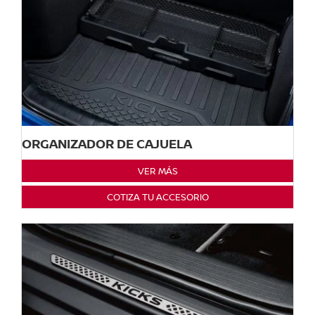
ORGANIZADOR DE CAJUELA
VER MÁS
COTIZA TU ACCESORIO