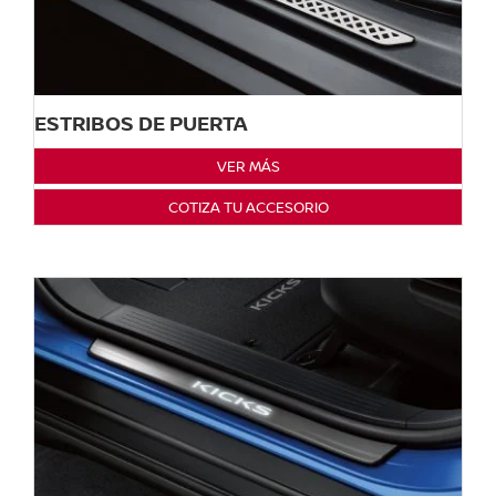
ESTRIBOS DE PUERTA
VER MÁS
COTIZA TU ACCESORIO