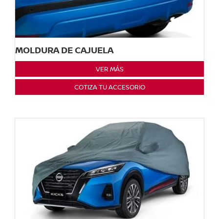
MOLDURA DE CAJUELA
VER MÁS
COTIZA TU ACCESORIO