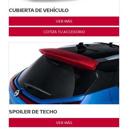
CUBIERTA DE VEHÍCULO
VER MÁS
COTIZA TU ACCESORIO
SPOILER DE TECHO
VER MÁS