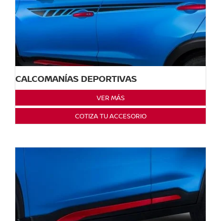
CALCOMANÍAS DEPORTIVAS
VER MÁS
COTIZA TU ACCESORIO