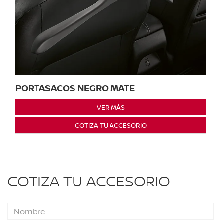
PORTASACOS NEGRO MATE
VER MÁS
COTIZA TU ACCESORIO
COTIZA TU ACCESORIO