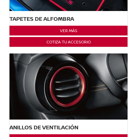
TAPETES DE ALFOMBRA
VER MÁS
COTIZA TU ACCESORIO
ANILLOS DE VENTILACIÓN