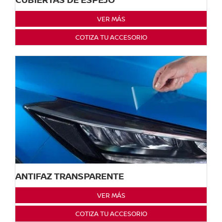
VER MÁS
COTIZA TU ACCESORIO
ANTIFAZ TRANSPARENTE
VER MÁS
COTIZA TU ACCESORIO