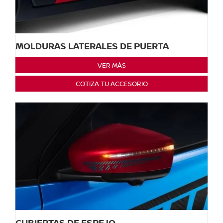
MOLDURAS LATERALES DE PUERTA
VER MÁS
COTIZA TU ACCESORIO
CUBIERTAS DE ESPEJO