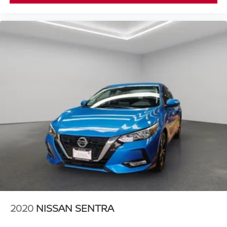
2020
NISSAN SENTRA