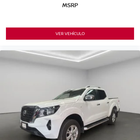
MSRP
VER VEHÍCULO